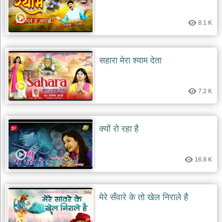
8.1 K
सहारा मेरा श्याम देता
7.2 K
क्यों रो रहा है
16.8 K
मेरे सँवारे के तो खेल निराले है