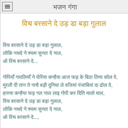
भजन गंगा
विच बरसाने दे उड़ डा बड़ा गुलाल
विच बरसाने दे उड़ डा बड़ा गुलाल,
लोकि नचदे ने श्याम सुन्दर दे नाल,
प्रथम
ओ विच बरसाने दे...
पन्ना
home
कृष्ण
गोपियाँ गावलियाँ ने घेरिया कन्हैया आज फड़ के बिठा लिया कोल वे,
भजन
मुरली दी तान ते नाचै बड़ी दुनिया ले वजियां पंजाबियां दा ढोल वे,
krishna
bhajans
हास्या कन्हैया फड़ गल नाल लाइ गोपी कर दिति मालो माल,
विच बरसाने दे उड़ डा बड़ा गुलाल,
शिव
भजन
लोकि नचदे ने श्याम सुन्दर दे नाल,
shiv
ओ विच बरसाने दे...,
bhajans
हनुमान