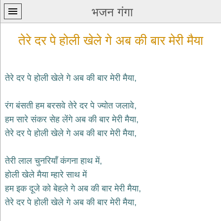
भजन गंगा
तेरे दर पे होली खेले गे अब की बार मेरी मैया
तेरे दर पे होली खेले गे अब की बार मेरी मैया,
प्रथम
रंग बंसती हम बरसवे तेरे दर पे ज्योत जलावे,
पन्ना
home
हम सारे संकर सेह लेंगे अब की बार मेरी मैया,
कृष्ण
तेरे दर पे होली खेले गे अब की बार मेरी मैया,
भजन
krishna
bhajans
तेरी लाल चुनरियाँ कंगना हाथ में,
होली खेले मैया म्हारे साथ में
शिव
भजन
हम इक दूजे को बेहले गे अब की बार मेरी मैया,
shiv
तेरे दर पे होली खेले गे अब की बार मेरी मैया,
bhajans
हनुमान