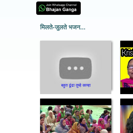
मिलते-जुलते भजन...
बहुत ढूंढा तुम्हे कान्हा