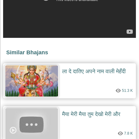
Similar Bhajans
ला दे दातिए अपने नाम वाली मेहँदी
51.3 K
मैया मेरी मैया तुम देखो मेरी और
7.8 K