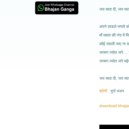
जय माता दी, जय माता
अपने लाडले भगतो को
माँ ममता की गंगा में 
कोई स्वाली जाए ना ख
जगमग ज्योत जगे....
जगमग ज्योत जगे मई
जय माता दी, जय माता
श्रेणी
दुर्गा भजन
download bhajan