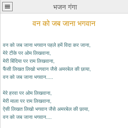
भजन गंगा
वन को जब जाना भगवान
वन को जब जाना भगवान पहले हमें विदा कर जाना,
मेरे टीके पर ओम लिखवाना,
प्रथम
मेरी बिंदिया पर राम लिखवाना,
पन्ना
home
फैंसी लिखत लिखो भगवान जैसे अमरबेल की छाया,
कृष्ण
वन को जब जाना भगवान.....
भजन
krishna
bhajans
मेरे हरवा पर ओम लिखवाना,
मेरी माला पर राम लिखवाना,
शिव
भजन
ऐसी लिखत लिखो भगवान जैसे अमरबेल की छाया,
shiv
वन को जब जाना भगवान....
bhajans
हनुमान