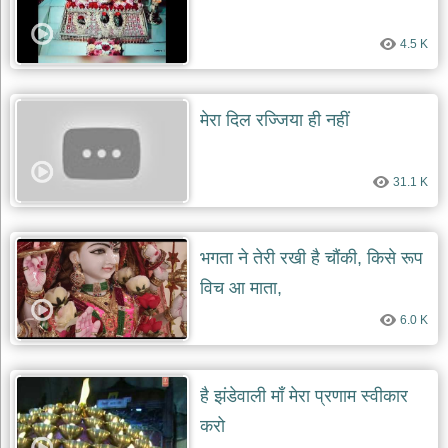
4.5 K
मेरा दिल रज्जिया ही नहीं
31.1 K
भगता ने तेरी रखी है चौंकी, किसे रूप
विच आ माता,
6.0 K
है झंडेवाली माँ मेरा प्रणाम स्वीकार
करो