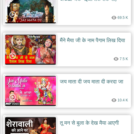
69.5 K
मैंने मैया जी के नाम पैगाम लिख दिया
7.5 K
जय माता दी जय माता दी करदा जा
10.4 K
तू मन से बुला के देख मैया आएगी