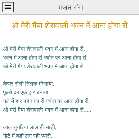
भजन गंगा
ओ मेरी मैया शेरावाली भवन में आना होगा री
ओ मेरी मैया शेरावाली भवन में आना होगा री,
भवन में आना होगा री ज्योत पर आना होगा री,
प्रथम
ओ मेरी मैया शेरावाली भवन में आना होगा री.....
पन्ना
home
कृष्ण
केसर रोली तिलक मंगवाया,
भजन
फूलों का एक हार बनाया,
krishna
bhajans
गले में हार पहन जा री ज्योत पर आना होगा री,
ओ मेरी मैया शेरावाली भवन में आना होगा री.....
शिव
भजन
shiv
लाल चुनरिया लाल ही साड़ी,
bhajans
गोटे में बडी लग रही प्यारी,
हनुमान