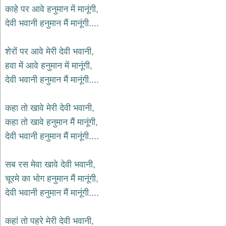
भजन
काहे पर आवे हनुमान में मानूंगी,
hanuman
देवी भवानी हनुमान मैं मानूंगी....
bhajans
साईं
शेरों पर आवे मेरी देवी भवानी,
भजन
sai
हवा में आवे हनुमान में मानूंगी,
bhajans
देवी भवानी हनुमान मैं मानूंगी....
जैन
भजन
jain
कहा तो खावे मेरी देवी भवानी,
bhajans
कहा तो खावे हनुमान मैं मानूंगी,
दुर्गा
देवी भवानी हनुमान मैं मानूंगी....
भजन
durga
bhajans
सब रस मेवा खावे देवी भवानी,
गणेश
चूरमे का भोग हनुमान मैं मानूंगी,
भजन
देवी भवानी हनुमान मैं मानूंगी....
ganesh
bhajans
राम
कहां तो पहरे मेरी देवी भवानी,