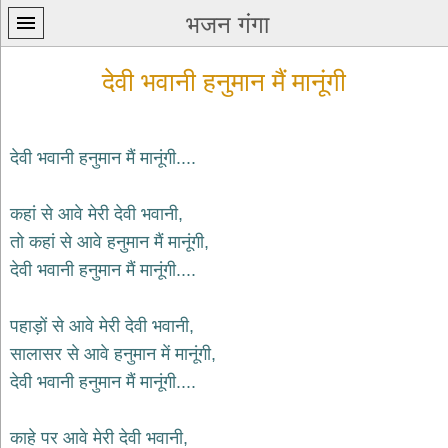
भजन गंगा
देवी भवानी हनुमान मैं मानूंगी
देवी भवानी हनुमान मैं मानूंगी....
प्रथम
कहां से आवे मेरी देवी भवानी,
पन्ना
home
तो कहां से आवे हनुमान मैं मानूंगी,
कृष्ण
देवी भवानी हनुमान मैं मानूंगी....
भजन
krishna
bhajans
पहाड़ों से आवे मेरी देवी भवानी,
सालासर से आवे हनुमान में मानूंगी,
शिव
भजन
देवी भवानी हनुमान मैं मानूंगी....
shiv
bhajans
काहे पर आवे मेरी देवी भवानी,
हनुमान