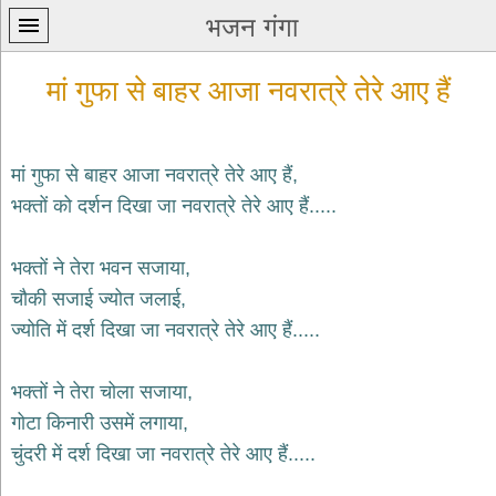
भजन गंगा
मां गुफा से बाहर आजा नवरात्रे तेरे आए हैं
मां गुफा से बाहर आजा नवरात्रे तेरे आए हैं,
भक्तों को दर्शन दिखा जा नवरात्रे तेरे आए हैं.....
प्रथम
पन्ना
home
भक्तों ने तेरा भवन सजाया,
कृष्ण
चौकी सजाई ज्योत जलाई,
भजन
ज्योति में दर्श दिखा जा नवरात्रे तेरे आए हैं.....
krishna
bhajans
भक्तों ने तेरा चोला सजाया,
शिव
भजन
गोटा किनारी उसमें लगाया,
shiv
चुंदरी में दर्श दिखा जा नवरात्रे ‌तेरे आए हैं.....
bhajans
हनुमान