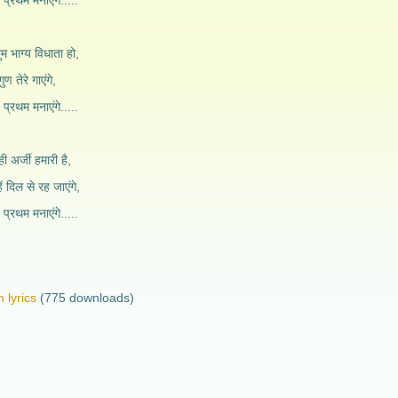
प्रथम मनाएंगे.....
तुम भाग्य विधाता हो,
ुण तेरे गाएंगे,
प्रथम मनाएंगे.....
ही अर्जी हमारी है,
ें दिल से रह जाएंगे,
प्रथम मनाएंगे.....
 lyrics
(775 downloads)