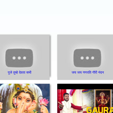
पूजे तुम्हे देवता सभी
जय जय गणपति गौरी नंदन