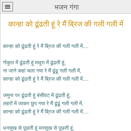
भजन गंगा
कान्हा को ढूंढती हूं रे मैं ब्रिज की गली गली में
कान्हा को ढूंढती हूं रे मैं ब्रिज की गली गली में....
प्रथम
गोकुल में ढूंढती हूं मथुरा में ढूंढती हूं,
पन्ना
home
ना जाने कहां चला गया रे मैं ढूंढू गली गली में,
कृष्ण
कान्हा को ढूंढती हूं रे मैं ब्रिज की गली गली में....
भजन
krishna
bhajans
जमुना पर ढूंढती हूं बंसीवट में ढूंढती हूं,
लहरों में जाकर छुप गया रे मैं ढूंढूं गली गली में,
शिव
भजन
कान्हा को ढूंढती हूं रे मैं ब्रिज की गली गली में....
shiv
bhajans
धनसुख से पूछती हूं मनसुख से पूछती हूं,
हनुमान