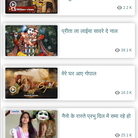
2.2 K
प्रीता ला लाईया सावरे दे नाल
39.1 K
मेरे घर आए गोपाल
16.3 K
नैनो के रास्ते प्रभु दिल में समा रहे हो
25.1 K