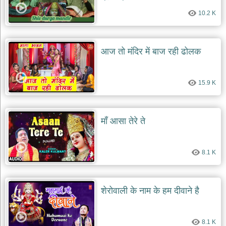
10.2 K
आज तो मंदिर में बाज रही ढोलक
15.9 K
माँ आसा तेरे ते
8.1 K
शेरोवाली के नाम के हम दीवाने है
8.1 K