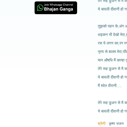
तेरे रूह छुअन से मै का
ये बावली दीवानी हो 
तुझको पहन के,अंग अ
धड़कन भी देखो मेरा,
रस ये लगन का,रग रग
नृत्य से बालम मेरा,पा
मान औषधि मैं कान्हा
तेरे रूह छुअन से मै का
ये बावली दीवानी हो 
मैं श्वेत वीरानी.....
तेरे रूह छुअन से मै का
ये बावली दीवानी हो 
श्रेणी
कृष्ण भजन