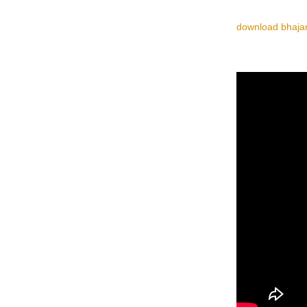
download bhajan