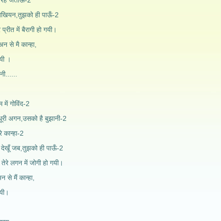
विरह जताऊँ-2
न,तुझको ही पाऊँ-2
प्रीत में बैरागी हो गयी।
े मै कान्हा,
गयी ।
......
 में गोविंद-2
गन,उसको है बुझानी-2
रे कान्हा-2
ँ जब,तुझको ही पाऊँ-2
, तेरे लगन में जोगी हो गयी।
 मैं कान्हा,
गयी।