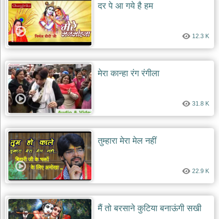
दर पे आ गये है हम
12.3 K
मेरा कान्हा रंग रंगीला
31.8 K
तुम्हारा मेरा मेल नहीं
22.9 K
मैं तो बरसाने कुटिया बनाऊंगी सखी