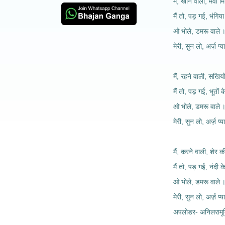
मैं, खाने वाली, मेवा म
मैं तो, पड़ गई, भंगिया
ओ भोले, डमरू वाले 
मेरी, सुन लो, अर्ज़ प्या
मैं, रहने वाली, सखियों
मैं तो, पड़ गई, भूतों 
ओ भोले, डमरू वाले 
मेरी, सुन लो, अर्ज़ प्या
मैं, करने वाली, शेर 
मैं तो, पड़ गई, नंदी क
ओ भोले, डमरू वाले 
मेरी, सुन लो, अर्ज़ प्या
अपलोडर- अनिलरामूर्