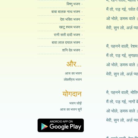
मैं, रहने वाली, महलों
विष्णु भजन
मैं तो, पड़ गई, पर्वत 
बाबा बालक नाथ भजन
ओ भोले, डमरू वाले 
देश भक्ति भजन
खाटू श्याम भजन
मेरी, सुन लो, अर्ज़ प्या
रानी सती दादी भजन
बावा लाल दयाल भजन
मैं, पहनने वाली, रेश
शनि देव भजन
मैं तो, पड़ गई, मृगछा
और...
ओ भोले, डमरू वाले 
आज का भजन
मेरी, सुन लो, अर्ज़ प्या
लोकप्रिय भजन
योगदान
मै, पहनने वाली, मोत
मैं तो, पड़ गई, नागों 
भजन जोड़ें
आज का भजन चुनें
ओ भोले, डमरू वाले 
मेरी, सुन लो, अर्ज़ प्या