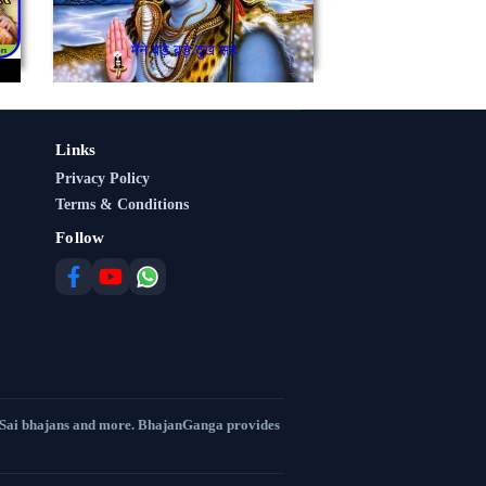
मैंने बड़े बड़े दुख सहे
Links
Privacy Policy
Terms & Conditions
Follow
 Sai bhajans and more. BhajanGanga provides