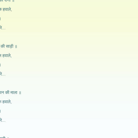
 की रानी ॥
के हवाले,
॥
रे...
म की साड़ी ॥
ल हवाले,
॥
रे...
ियन की माला ॥
के हवाले,
॥
रे...