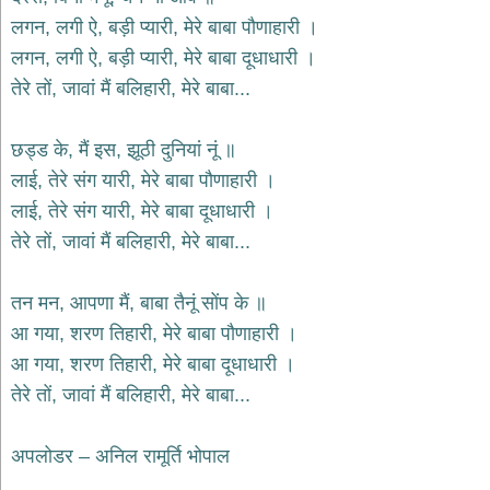
लगन, लगी ऐ, बड़ी प्यारी, मेरे बाबा पौणाहारी ।
लगन, लगी ऐ, बड़ी प्यारी, मेरे बाबा दूधाधारी ।
तेरे तों, जावां मैं बलिहारी, मेरे बाबा...
छड्ड के, मैं इस, झूठी दुनियां नूं ॥
लाई, तेरे संग यारी, मेरे बाबा पौणाहारी ।
लाई, तेरे संग यारी, मेरे बाबा दूधाधारी ।
तेरे तों, जावां मैं बलिहारी, मेरे बाबा...
तन मन, आपणा मैं, बाबा तैनूं सोंप के ॥
आ गया, शरण तिहारी, मेरे बाबा पौणाहारी ।
आ गया, शरण तिहारी, मेरे बाबा दूधाधारी ।
तेरे तों, जावां मैं बलिहारी, मेरे बाबा...
अपलोडर – अनिल रामूर्ति भोपाल