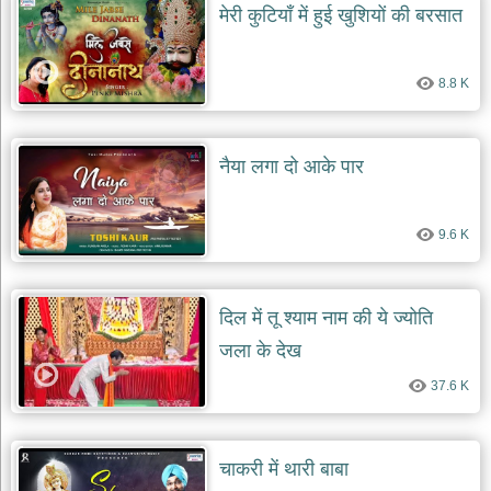
मेरी कुटियाँ में हुई खुशियों की बरसात
8.8 K
नैया लगा दो आके पार
9.6 K
दिल में तू श्याम नाम की ये ज्योति
जला के देख
37.6 K
चाकरी में थारी बाबा