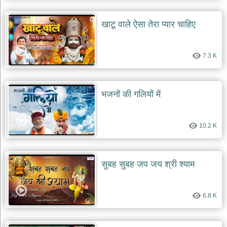
खाटू वाले ऐसा तेरा प्यार चाहिए
7.3 K
भजनों की गलियों में
10.2 K
सुबह सुबह जप जय श्री श्याम
6.8 K