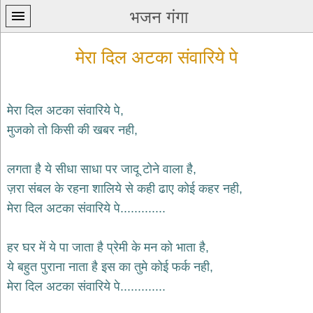
भजन गंगा
मेरा दिल अटका संवारिये पे
मेरा दिल अटका संवारिये पे,
मुजको तो किसी की खबर नही,
प्रथम
पन्ना
home
लगता है ये सीधा साधा पर जादू टोने वाला है,
कृष्ण
ज़रा संबल के रहना शालिये से कही ढाए कोई कहर नही,
भजन
मेरा दिल अटका संवारिये पे.............
krishna
bhajans
हर घर में ये पा जाता है प्रेमी के मन को भाता है,
शिव
भजन
ये बहुत पुराना नाता है इस का तुमे कोई फर्क नही,
shiv
मेरा दिल अटका संवारिये पे.............
bhajans
हनुमान