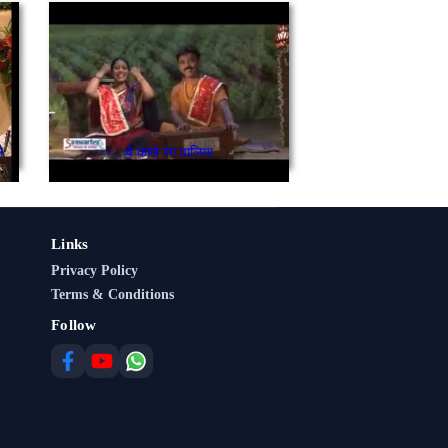
े
वे काले रंग वालिया
Links
Privacy Policy
Terms & Conditions
Follow