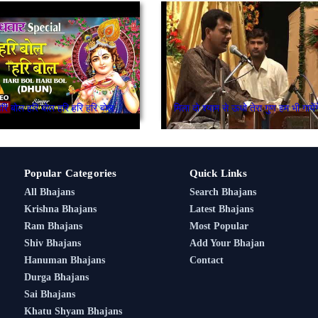
हरि बोल हरि बोल हरि हरि हरि बोल
मिला दो श्याम से ऊधो तेरा गुण हम भी गायेंग
Popular Categories
Quick Links
All Bhajans
Search Bhajans
Krishna Bhajans
Latest Bhajans
Ram Bhajans
Most Popular
Shiv Bhajans
Add Your Bhajan
Hanuman Bhajans
Contact
Durga Bhajans
Sai Bhajans
Khatu Shyam Bhajans