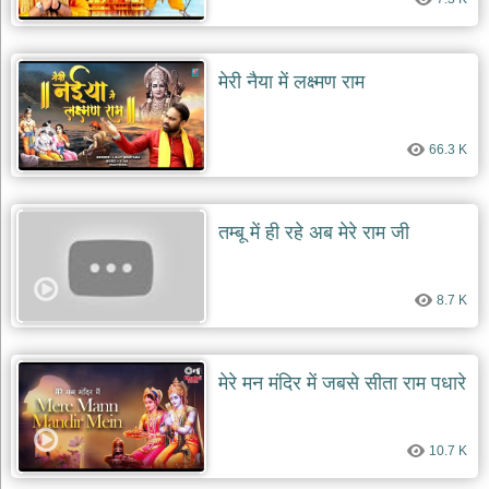
मेरी नैया में लक्ष्मण राम
66.3 K
तम्बू में ही रहे अब मेरे राम जी
8.7 K
मेरे मन मंदिर में जबसे सीता राम पधारे
10.7 K