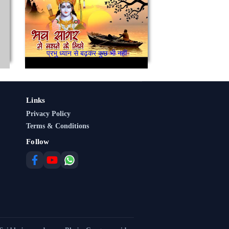
प्रभु ध्यान से बढ़कर कुछ भी नहीं
Links
Privacy Policy
Terms & Conditions
Follow