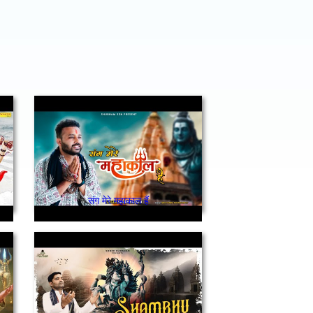
संग मेरे महाकाल हैं