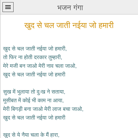
भजन गंगा
खुद से चल जाती नईया जो हमारी
खुद से चल जाती नईया जो हमारी,
तो फिर ना होती दरकार तुम्हारी,
प्रथम
मेरे मजी बन जाओ मेरी नाव चला जाओ,
पन्ना
home
खुद से चल जाती नईया जो हमारी
कृष्ण
भजन
सुख में भुलाया तो दुःख ने सताया,
krishna
bhajans
मुसीबत में कोई भी काम ना आया,
मेरी बिगड़ी बना जाओ मेरी लाज बचा जाओ,
शिव
भजन
खुद से चल जाती नईया जो हमारी
shiv
bhajans
खुद से ये नैया चला के मैं हारा,
हनुमान