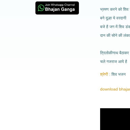
भ्रमण करने को शिव 
बने दूल्हा ये वरदानी
बजे है जग में शिव डं
दान की सोने की लंका
त्रिलोकीनाथ बैठाकर
चले गजराज आये है
श्रेणी
शिव भजन
download bhajan