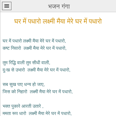
भजन गंगा
घर में पधारो लक्ष्मी मैया मेरे घर में पधारो
घर में पधारो लक्ष्मी मैया मेरे घर में पधारो,
कष्ट निवारो लक्ष्मी मैया मेरे घर में पधारो,
प्रथम
पन्ना
home
तुम रिद्धि वाली तुम सीधी वाली,
कृष्ण
दुःख से उभारो लक्ष्मी मैया मेरे घर में पधारो,
भजन
krishna
bhajans
सब सुख पाए धन्य हो जाए,
जिस को निहारो लक्ष्मी मैया मेरे घर में पधारो,
शिव
भजन
shiv
भक्त पुकारे आरती उतारे ,
bhajans
ममता रूप धारो लक्ष्मी मैया मेरे घर में पधारो,
हनुमान