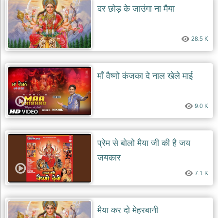
दर छोड़ के जाउंगा ना मैया
28.5 K
माँ वैष्णो कंजका दे नाल खेले माई
9.0 K
प्रेम से बोलो मैया जी की है जय
जयकार
7.1 K
मैया कर दो मेहरबानी