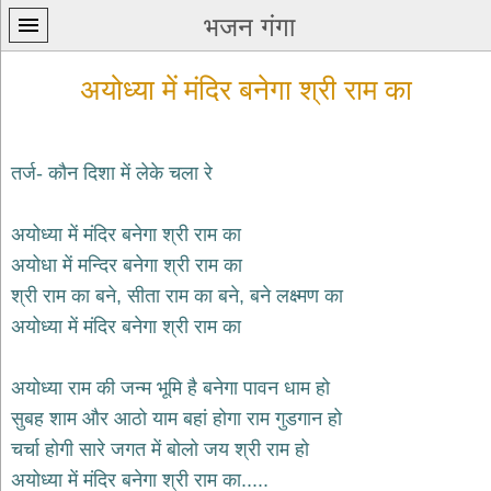
भजन गंगा
अयोध्या में मंदिर बनेगा श्री राम का
तर्ज- कौन दिशा में लेके चला रे
प्रथम
अयोध्या में मंदिर बनेगा श्री राम का
पन्ना
home
अयोधा में मन्दिर बनेगा श्री राम का
कृष्ण
श्री राम का बने, सीता राम का बने, बने लक्ष्मण का
भजन
अयोध्या में मंदिर बनेगा श्री राम का
krishna
bhajans
अयोध्या राम की जन्म भूमि है बनेगा पावन धाम हो
शिव
भजन
सुबह शाम और आठो याम बहां होगा राम गुडगान हो
shiv
चर्चा होगी सारे जगत में बोलो जय श्री राम हो
bhajans
अयोध्या में मंदिर बनेगा श्री राम का.....
हनुमान