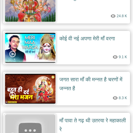
24.8 K
कोई वी नई अपणा मेरी माँ वरगा
9.1 K
जगत सारा माँ की मन्नत है चरणों में
जन्नत है
8.3 K
माँ पावा ते गढ़ थी उतरया रे महाकाली
रे