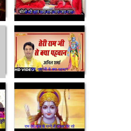
बोलो श्री राम जय राम जय जय राम
तेरी राम जी से क्या पहचान
राम तेरे नाम से पानी में पत्थर तेर रहे