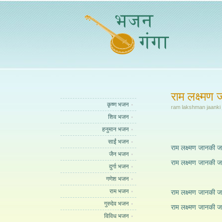
राम लक्ष्मण
कृष्ण भजन
ram lakshman jaanki 
शिव भजन
हनुमान भजन
साईं भजन
राम लक्ष्मण जानकी ज
जैन भजन
राम लक्ष्मण जानकी ज
दुर्गा भजन
गणेश भजन
राम भजन
राम लक्ष्मण जानकी ज
गुरुदेव भजन
राम लक्ष्मण जानकी ज
विविध भजन