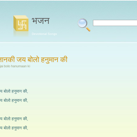
भजन
Devotional Songs
 जानकी जय बोलो हनुमान की
jai bolo hanumaan ki
य बोलो हनुमान की,
य बोलो हनुमान की,
य बोलो हनुमान की,
य बोलो हनुमान की,