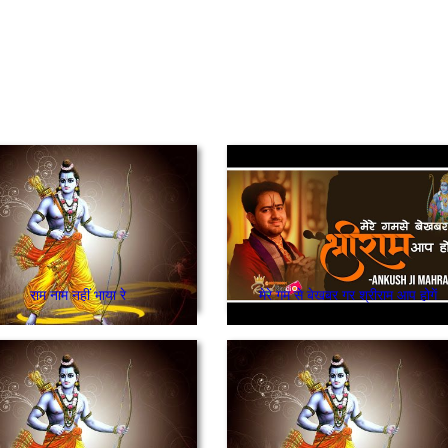
राम नाम नहीं भाया रे
मेरे गम से बेखबर गर श्रीराम आप होगें