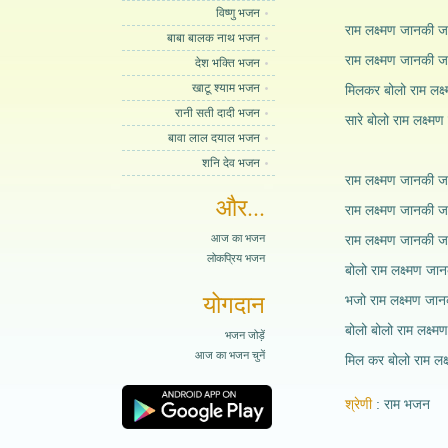
विष्णु भजन
राम लक्ष्मण जानकी ज
बाबा बालक नाथ भजन
राम लक्ष्मण जानकी ज
देश भक्ति भजन
खाटू श्याम भजन
मिलकर बोलो राम लक्
रानी सती दादी भजन
सारे बोलो राम लक्ष्
बावा लाल दयाल भजन
शनि देव भजन
राम लक्ष्मण जानकी ज
और...
राम लक्ष्मण जानकी ज
आज का भजन
राम लक्ष्मण जानकी ज
लोकप्रिय भजन
बोलो राम लक्ष्मण जा
योगदान
भजो राम लक्ष्मण जा
बोलो बोलो राम लक्ष्
भजन जोड़ें
आज का भजन चुनें
मिल कर बोलो राम लक
श्रेणी
राम भजन