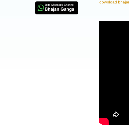
download bhajan