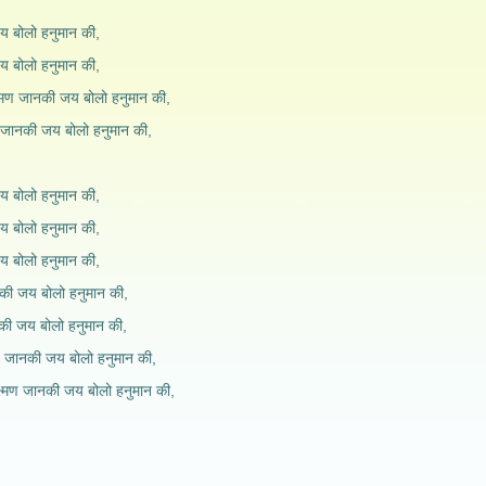
य बोलो हनुमान की,
य बोलो हनुमान की,
ष्मण जानकी जय बोलो हनुमान की,
मण जानकी जय बोलो हनुमान की,
य बोलो हनुमान की,
य बोलो हनुमान की,
य बोलो हनुमान की,
नकी जय बोलो हनुमान की,
नकी जय बोलो हनुमान की,
मण जानकी जय बोलो हनुमान की,
्ष्मण जानकी जय बोलो हनुमान की,