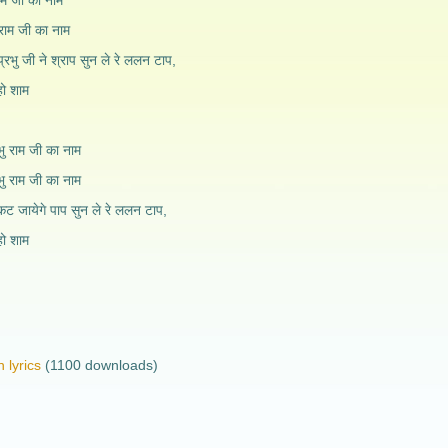
राम जी का नाम
राम जी का नाम
प्रभु जी ने श्राप सुन ले रे ललन टाप,
हो शाम
रभु राम जी का नाम
ु राम जी का नाम
ट जायेगे पाप सुन ले रे ललन टाप,
हो शाम
 lyrics
(1100 downloads)