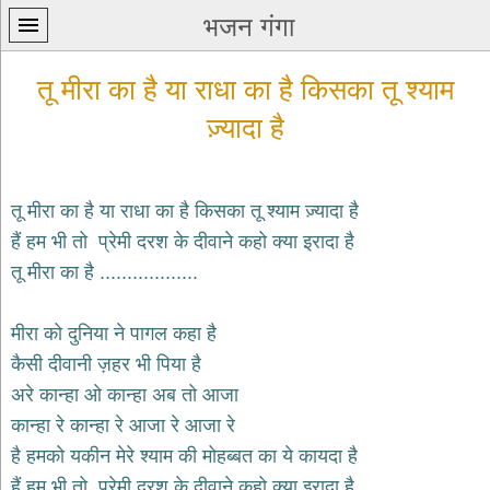
भजन गंगा
तू मीरा का है या राधा का है किसका तू श्याम
ज़्यादा है
तू मीरा का है या राधा का है किसका तू श्याम ज़्यादा है
प्रथम
पन्ना
हैं हम भी तो प्रेमी दरश के दीवाने कहो क्या इरादा है
home
तू मीरा का है ..................
कृष्ण
भजन
मीरा को दुनिया ने पागल कहा है
krishna
bhajans
कैसी दीवानी ज़हर भी पिया है
शिव
अरे कान्हा ओ कान्हा अब तो आजा
भजन
कान्हा रे कान्हा रे आजा रे आजा रे
shiv
bhajans
है हमको यकीन मेरे श्याम की मोहब्बत का ये कायदा है
हनुमान
हैं हम भी तो प्रेमी दरश के दीवाने कहो क्या इरादा है