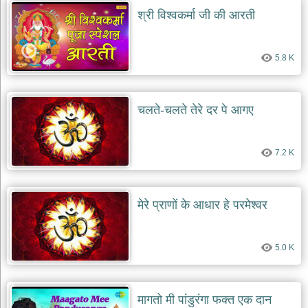
श्री विश्वकर्मा जी की आरती
5.8 K
चलते-चलते तेरे दर पे आगए
7.2 K
मेरे प्राणों के आधार हे परमेश्वर
5.0 K
मागतो मी पांडुरंगा फक्त एक दान