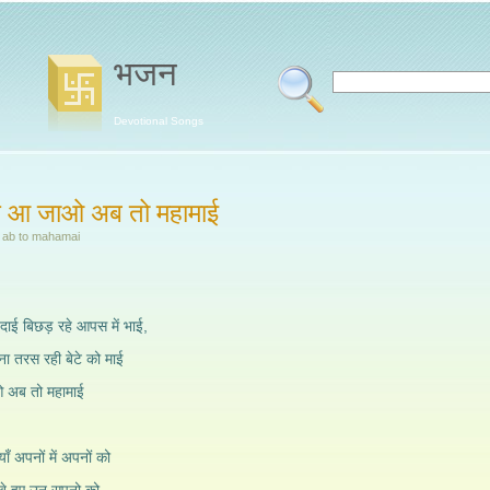
भजन
Devotional Songs
े आ जाओ अब तो महामाई
o ab to mahamai
 दाई बिछड़ रहे आपस में भाई,
ा तरस रही बेटे को माई
 अब तो महामाई
ाँ अपनों में अपनों को