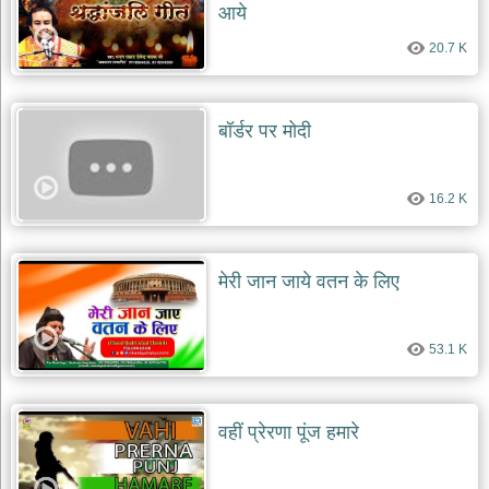
आये
20.7 K
बॉर्डर पर मोदी
16.2 K
मेरी जान जाये वतन के लिए
53.1 K
वहीं प्रेरणा पूंज हमारे