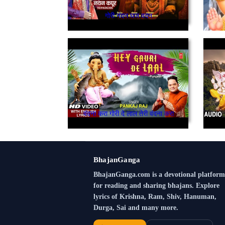
गोरी नंदन घज वदन
वंदना करा गोरी दे लाल तेरी वंदना करा
BhajanGanga
BhajanGanga.com is a devotional platform
for reading and sharing bhajans. Explore
lyrics of Krishna, Ram, Shiv, Hanuman,
Durga, Sai and many more.