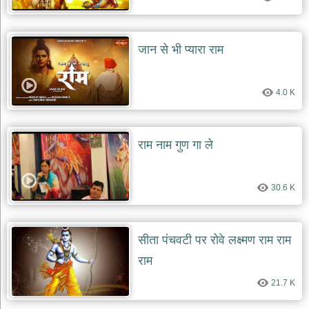
जान से भी प्यारा राम
4.0 K
राम नाम गुण गा ले
30.6 K
सीता पंचवटी पर रोवे लक्ष्मण राम राम
राम
21.7 K