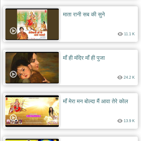
माता रानी सब की सुने
11.1 K
माँ ही मंदिर माँ ही पुजा
24.2 K
माँ मेरा मन बोल्दा मैं आवा तेरे कोल
13.9 K