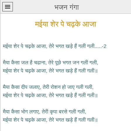
भजन गंगा
मईया शेर पे चढ़के आजा
मईया शेर पे चढ़के आजा, तेरे भगत खड़े हैं गली गली.....-2
प्रथम
मैया कैसा जल है चढाना, तेरे पूछे भगत जन गली गली,
पन्ना
home
मईया शेर पे चढ़के आजा, तेरे भगत खड़े हैं गली गली॥
कृष्ण
भजन
मैया कैसा दीप जलाए, तेरी रोशन हो जाए गली गली,
krishna
bhajans
मईया शेर पे चढ़के आजा, तेरे भगत खड़े हैं गली गली॥
शिव
भजन
मैया कैसा भोग लगाए, तेरी कृपा बरसे गली गली,
shiv
मईया शेर पे चढ़के आजा, तेरे भगत खड़े हैं गली गली॥
bhajans
हनुमान