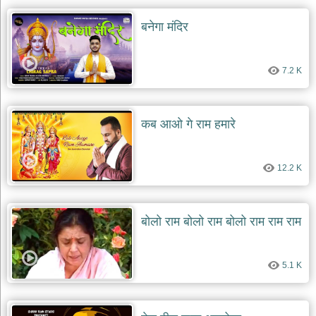
बनेगा मंदिर
7.2 K
कब आओ गे राम हमारे
12.2 K
बोलो राम बोलो राम बोलो राम राम राम
5.1 K