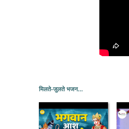
मिलते-जुलते भजन...