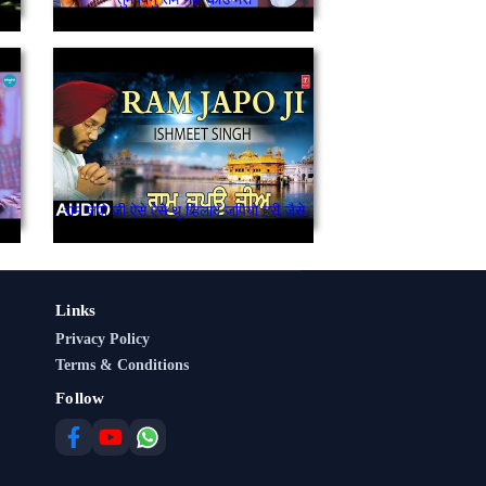
राम जपो जी ऐसे ऐसे थू प्र्हिलाद जपियो हरी जैसे
Links
Privacy Policy
Terms & Conditions
Follow