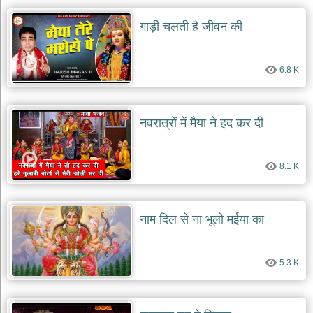
गाड़ी चलती है जीवन की
6.8 K
नवरात्रों में मैया ने हद कर दी
8.1 K
नाम दिल से ना भूलो मईया का
5.3 K