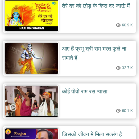
तेरे दर को छोड़ के किस दर जाऊं मैं
60.9 K
आए हैं प्रभु श्री राम भरत फूले ना
समाते हैं
32.7 K
कोई पीवो राम रस प्यासा
60.1 K
जिसको जीवन में मिला सत्संग है