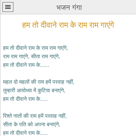
भजन गंगा
हम तो दीवाने राम के राम राम गाएंगे
हम तो दीवाने राम के राम राम गाएंगे,
राम राम गाएंगे, सीता राम गाएंगे,
प्रथम
हम तो दीवाने राम के......
पन्ना
home
कृष्ण
महल दो महलों की राम हमें परवाह नहीं,
भजन
तुम्हारी आयोध्या में कुटिया बनाएंगे,
krishna
bhajans
हम तो दीवाने राम के.....
शिव
भजन
रिश्ते नातों की राम हमें परवाह नहीं,
shiv
सीता के पति को अपना बनाएंगे,
bhajans
हम तो दीवाने राम के.....
हनुमान