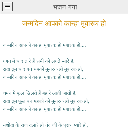
भजन गंगा
जन्मदिन आपको कान्हा मुबारक हो
जन्मदिन आपको कान्हा मुबारक हो मुबारक हो....
प्रथम
गगन में चांद तारे हैं सभी को लगते प्यारे हैं,
पन्ना
home
सदा तुम चांद बन चमको मुबारक हो मुबारक हो,
कृष्ण
जन्मदिन आपको कान्हा मुबारक हो मुबारक हो....
भजन
krishna
bhajans
चमन में फूल खिलते हैं बहारे आती जाती है,
सदा तुम फूल बन महको को मुबारक हो मुबारक हो,
शिव
भजन
जन्मदिन आपको कान्हा मुबारक हो मुबारक हो....
shiv
bhajans
यशोदा के राज दुलारे हो नंद जी के प्राण प्यारे हो,
हनुमान