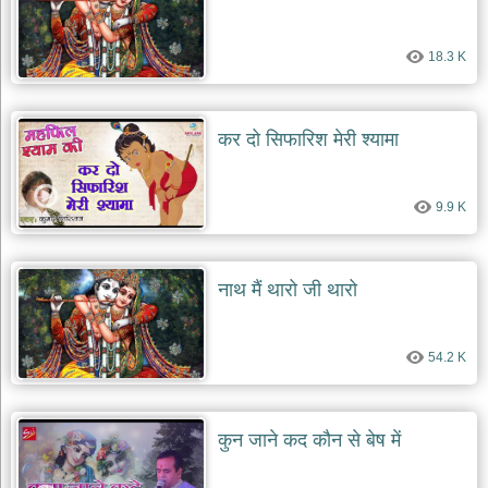
18.3 K
कर दो सिफारिश मेरी श्यामा
9.9 K
नाथ मैं थारो जी थारो
54.2 K
कुन जाने कद कौन से बेष में