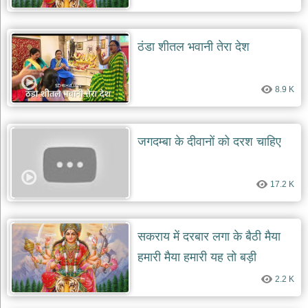
ठंडा शीतल भवानी तेरा देश
8.9 K
जगदम्बा के दीवानों को दरश चाहिए
17.2 K
सकराय में दरबार लगा के बैठी मैया
हमारी मैया हमारी यह तो बड़ी
चमत्कारी
2.2 K