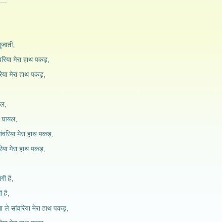
...
ुजाती,
वरिया मेरा हाथ पकड़,
रिया मेरा हाथ पकड़,
यल,
ई घायल,
ंवरिया मेरा हाथ पकड़,
रिया मेरा हाथ पकड़,
ी है,
 है,
े सांवरिया मेरा हाथ पकड़,