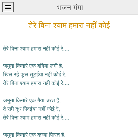
भजन गंगा
तेरे बिना श्याम हमारा नहीं कोई
तेरे बिना श्याम हमारा नहीं कोई रे....
प्रथम
जमुना किनारे एक बगिया लगी है,
पन्ना
home
खिल रहे फूल तुड़ईया नहीं कोई रे,
कृष्ण
तेरे बिना श्याम हमारा नहीं कोई रे....
भजन
krishna
bhajans
जमुना किनारे एक गैया चरत है,
दे रही दूध पिवईया नहीं कोई रे,
शिव
भजन
तेरे बिना श्याम हमारा नहीं कोई रे....
shiv
bhajans
जमुना किनारे एक कन्या फिरत है,
हनुमान