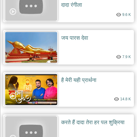
दादा रंगीला
9.6 K
जय पारस देवा
7.9 K
है मेरी यही प्रार्थना
14.8 K
करते हैं दादा तेरा हर पल शुक्रिया