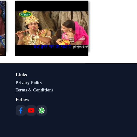
राधा कृष्ण नाम की गाथा है
Links
Privacy Policy
Terms & Conditions
Follow