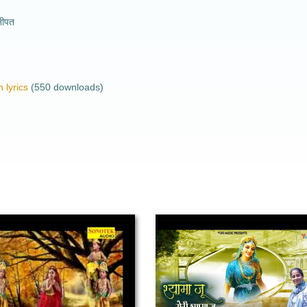
नीपत
 lyrics
(550 downloads)