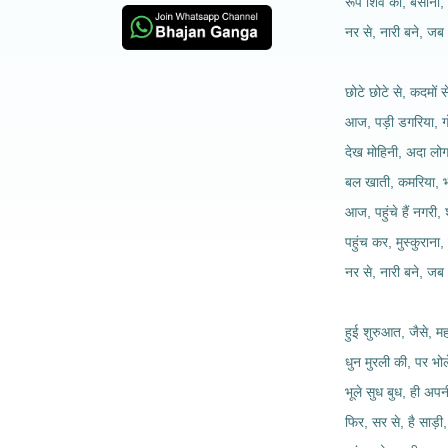
रूप शिव का, बसाना, 
नर से, नारी बने, जब
छोटे छोटे से, कदमों 
आज, पड़ी डगरिया, 
देख मोहिनी, अदा लोग
बल खाती, कमरिया, 
आज, पहुंचे हैं नगरी, 
पहुंच कर, मुस्कुराना,
नर से, नारी बने, जब
हुई शुरुआत, जैसे, म
धुन मुरली की, पर भो
भूले सुध बुध, ही अप
फिर, सर से, है साड़