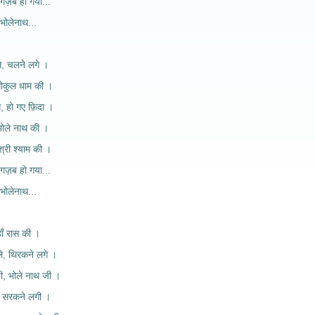
गज़ब हो गया...
 भोलेनाथ...
से, चलने लगे ।
गोकुल धाम की ।
, हो गए फ़िदा ।
भोले नाथ की ।
श्री श्याम की ।
 गज़ब हो गया...
 भोलेनाथ...
हाँ रास की ।
ले, थिरकने लगे ।
नी, भोले नाथ जी ।
ी, सरकने लगी ।