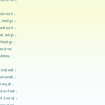
 गज़ब हो गया ॥
पहन रात में ।
 संभाले हुए ।
 सजी हाथ में ।
को, डाले हुए ।
, निकाले हुए ।
ज़ब हो गया...
 भोलेनाथ...
है तगड़ी कसी ।
 लगे हमनशी ।
े शम्भु की ।
है मन में बसी ।
 में, है वस गई ।