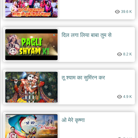
39.6 K
दिल लगा लिया बाबा तुम से
8.2 K
तू श्याम का सुमिंरन कर
4.9 K
ओ मेरे कृष्णा